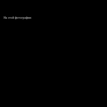
На этой фотографии: