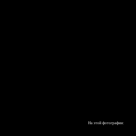
На этой фотографии: