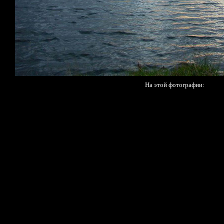
На этой фотографии: