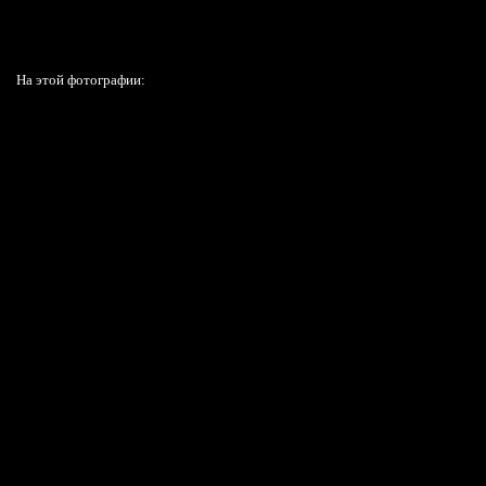
На этой фотографии: