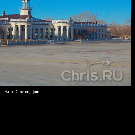
На этой фотографии: