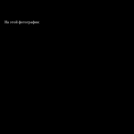
На этой фотографии: