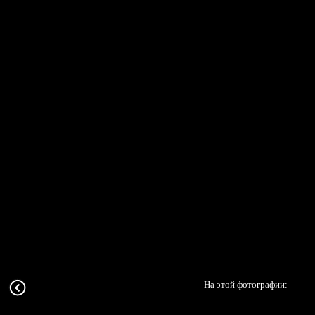
На этой фотографии: