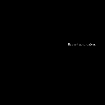
На этой фотографии: