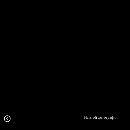
На этой фотографии: