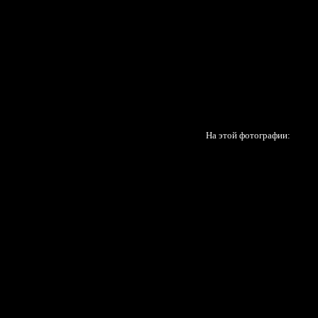
На этой фотографии: